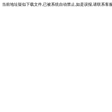
当前地址疑似下载文件,已被系统自动禁止,如是误报,请联系客服