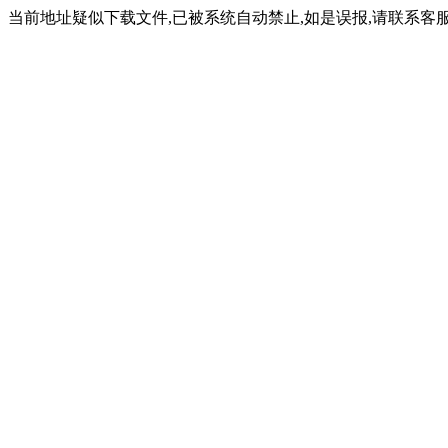
当前地址疑似下载文件,已被系统自动禁止,如是误报,请联系客服